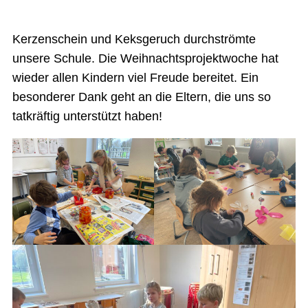
Kerzenschein und Keksgeruch durchströmte
unsere Schule. Die Weihnachtsprojektwoche hat
wieder allen Kindern viel Freude bereitet. Ein
besonderer Dank geht an die Eltern, die uns so
tatkräftig unterstützt haben!