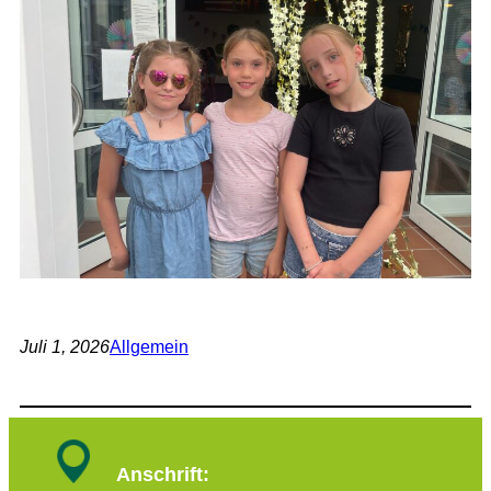
Juli 1, 2026
Allgemein
Anschrift: