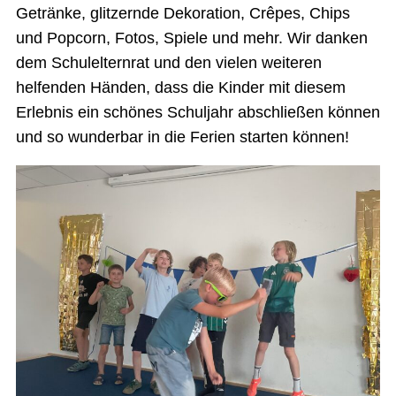
Getränke, glitzernde Dekoration, Crêpes, Chips
und Popcorn, Fotos, Spiele und mehr. Wir danken
dem Schulelternrat und den vielen weiteren
helfenden Händen, dass die Kinder mit diesem
Erlebnis ein schönes Schuljahr abschließen können
und so wunderbar in die Ferien starten können!