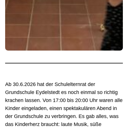
Ab 30.6.2026 hat der Schulelternrat der
Grundschule Eydelstedt es noch einmal so richtig
krachen lassen. Von 17:00 bis 20:00 Uhr waren alle
Kinder eingeladen, einen spektakulären Abend in
der Grundschule zu verbringen. Es gab alles, was
das Kinderherz braucht: laute Musik, süße