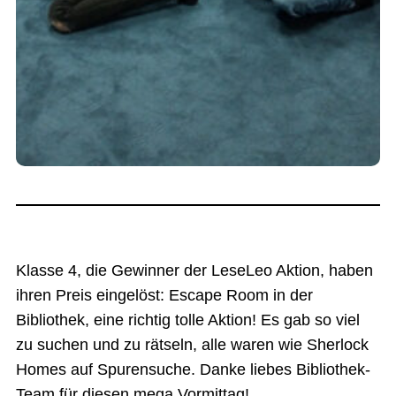
Klasse 4, die Gewinner der LeseLeo Aktion, haben
ihren Preis eingelöst: Escape Room in der
Bibliothek, eine richtig tolle Aktion! Es gab so viel
zu suchen und zu rätseln, alle waren wie Sherlock
Homes auf Spurensuche. Danke liebes Bibliothek-
Team für diesen mega Vormittag!