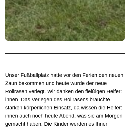
Unser Fußballplatz hatte vor den Ferien den neuen
Zaun bekommen und heute wurde der neue
Rollrasen verlegt. Wir danken den fleißigen Helfer:
innen. Das Verlegen des Rollrasens brauchte
starken körperlichen Einsatz, da wissen die Helfer:
innen auch noch heute Abend, was sie am Morgen
gemacht haben. Die Kinder werden es Ihnen