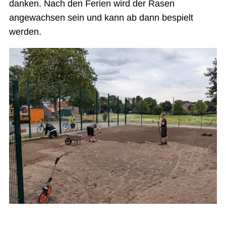
danken. Nach den Ferien wird der Rasen
angewachsen sein und kann ab dann bespielt
werden.